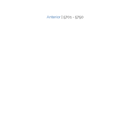
Anterior
| 5701 - 5750