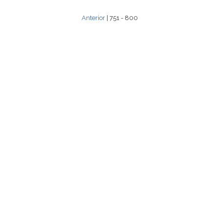
Anterior
| 751 - 800