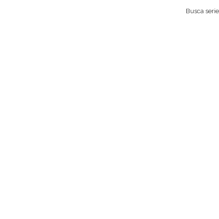
Busca series