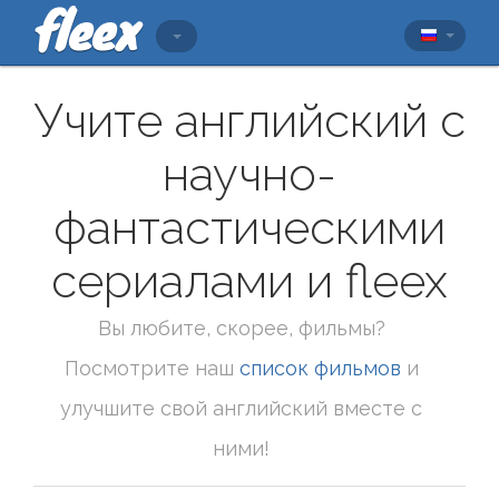
Учите английский с
научно-
фантастическими
сериалами и fleex
Вы любите, скорее, фильмы?
Посмотрите наш
список фильмов
и
улучшите свой английский вместе с
ними!