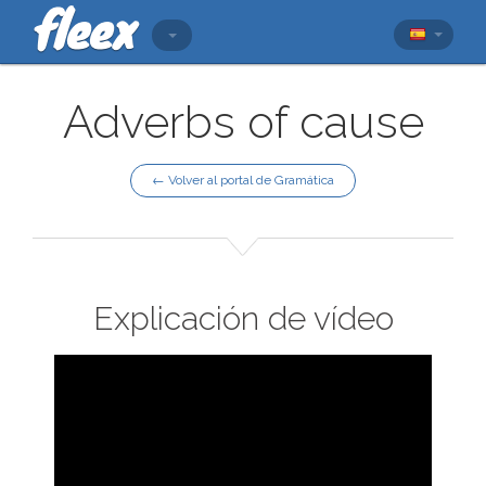
Adverbs of cause
← Volver al portal de Gramática
Explicación de vídeo