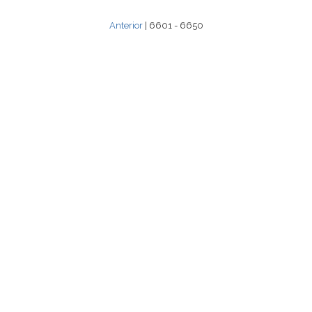
Anterior
| 6601 - 6650