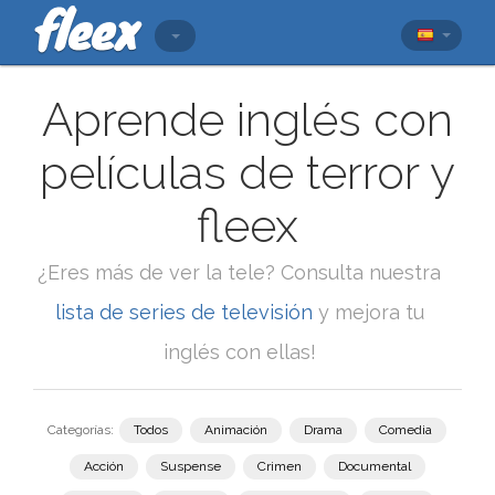
Aprende inglés con
películas de terror y
fleex
¿Eres más de ver la tele? Consulta nuestra
lista de series de televisión
y mejora tu
inglés con ellas!
Categorías:
Todos
Animación
Drama
Comedia
Acción
Suspense
Crimen
Documental