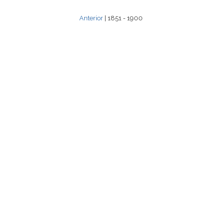
Anterior
| 1851 - 1900