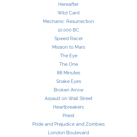
Hereafter
Wild Card
Mechanic: Resurrection
10,000 BC
Speed Racer
Mission to Mars
The Eye
The One
88 Minutes
Snake Eyes
Broken Arrow
Assault on Wall Street
Heartbreakers
Priest
Pride and Prejudice and Zombies
London Boulevard