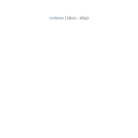
Anterior
| 1801 - 1850