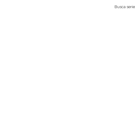
Busca series