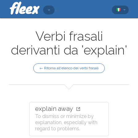
Verbi frasali
derivanti da 'explain'
← Ritorna all'elenco dei verbi frasali
explain away
To dismiss or minimize by
explanation, especially with
regard to problems.