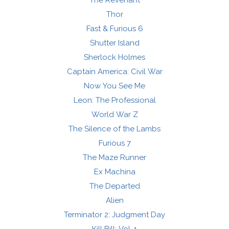
The Revenant
Thor
Fast & Furious 6
Shutter Island
Sherlock Holmes
Captain America: Civil War
Now You See Me
Leon: The Professional
World War Z
The Silence of the Lambs
Furious 7
The Maze Runner
Ex Machina
The Departed
Alien
Terminator 2: Judgment Day