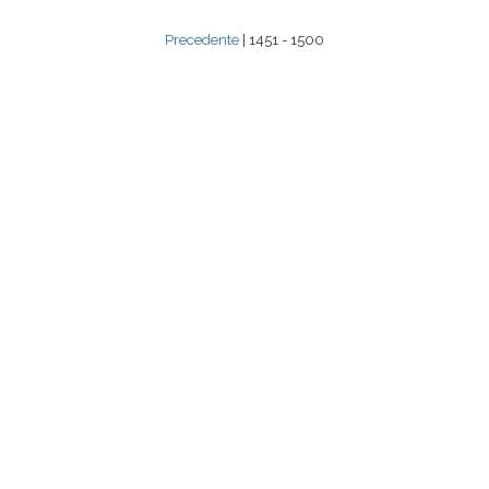
Precedente
| 1451 - 1500