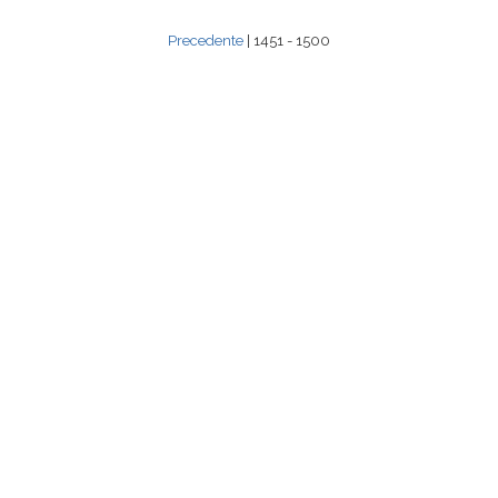
Precedente
| 1451 - 1500