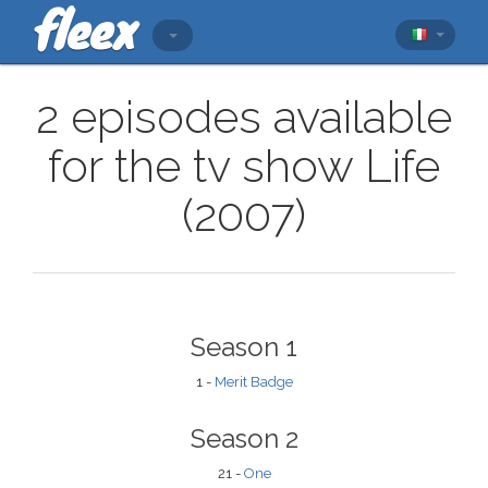
2 episodes available
for the tv show Life
(2007)
Season 1
1 -
Merit Badge
Season 2
21 -
One