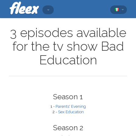
3 episodes available
for the tv show Bad
Education
Season 1
1 -
Parents' Evening
2 -
Sex Education
Season 2