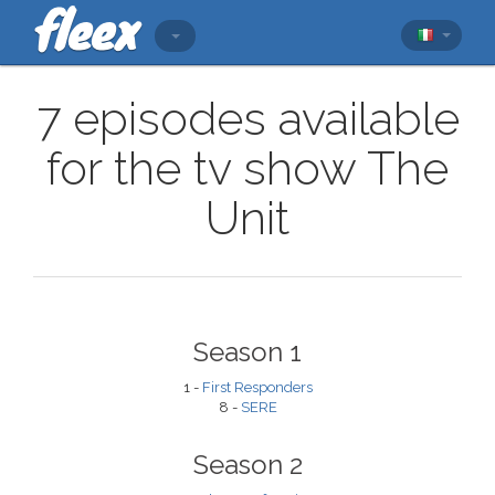
7 episodes available
for the tv show The
Unit
Season 1
1 -
First Responders
8 -
SERE
Season 2