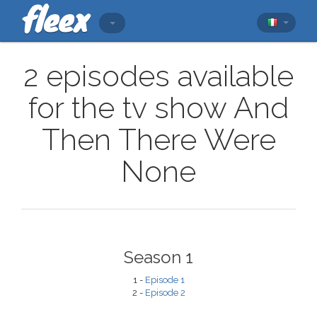
2 episodes available
for the tv show And
Then There Were
None
Season 1
1 -
Episode 1
2 -
Episode 2