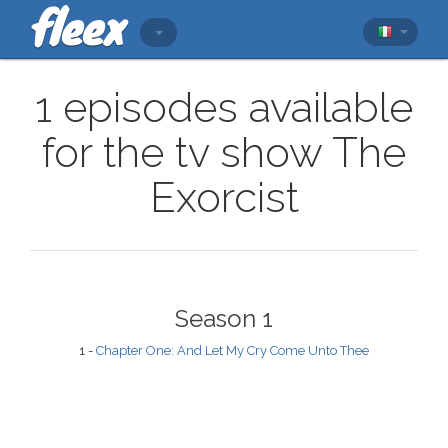
1 episodes available
for the tv show The
Exorcist
Season 1
1 -
Chapter One: And Let My Cry Come Unto Thee