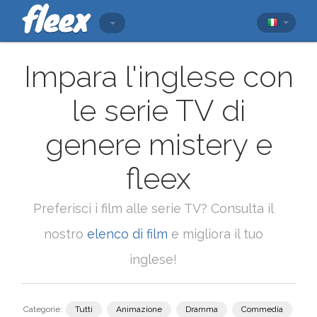
Impara l'inglese con
le serie TV di
genere mistery e
fleex
Preferisci i film alle serie TV? Consulta il
nostro
elenco di film
e migliora il tuo
inglese!
Categorie:
Tutti
Animazione
Dramma
Commedia