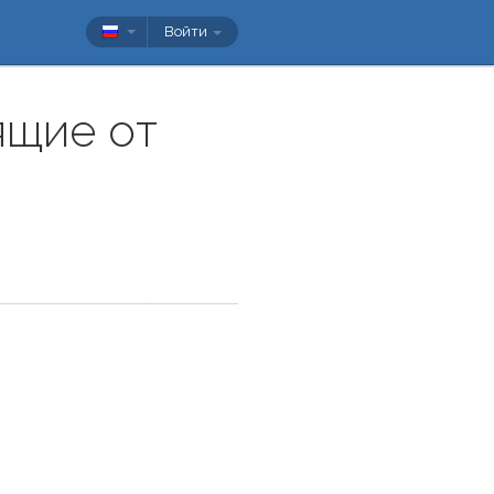
Войти
ящие от