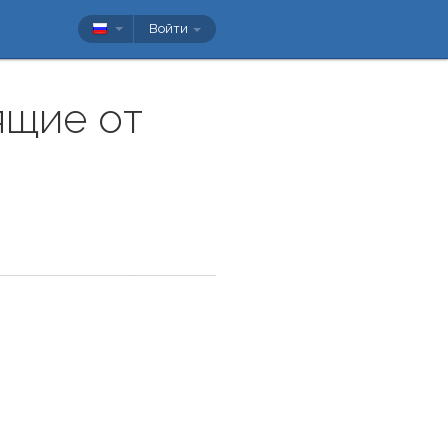
Войти
ящие от