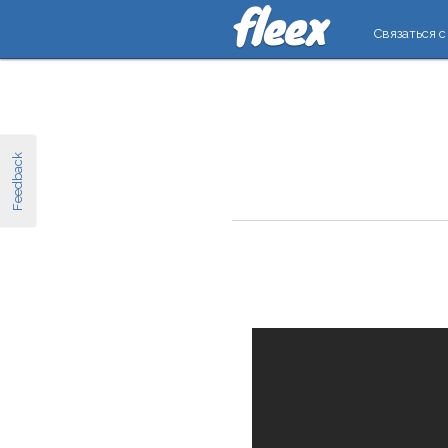
Связаться с
Feedback