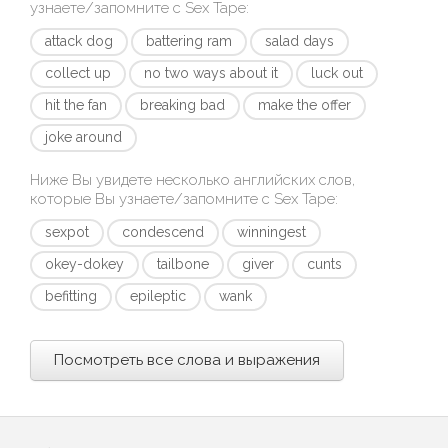
узнаете/запомните с
Sex Tape
:
attack dog
battering ram
salad days
collect up
no two ways about it
luck out
hit the fan
breaking bad
make the offer
joke around
Ниже Вы увидете несколько английских слов,
которые Вы узнаете/запомните с
Sex Tape
:
sexpot
condescend
winningest
okey-dokey
tailbone
giver
cunts
befitting
epileptic
wank
Посмотреть все слова и выражения