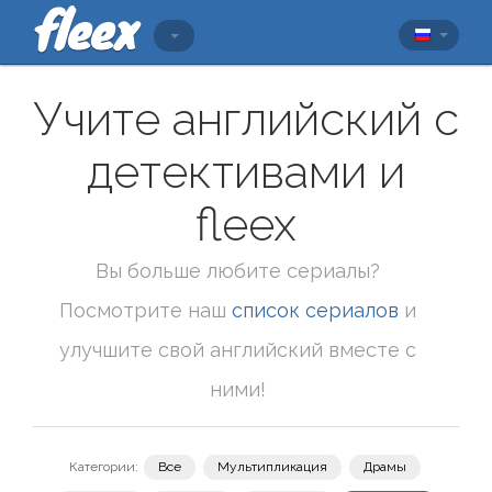
Учите английский с
детективами и
fleex
Вы больше любите сериалы?
Посмотрите наш
список сериалов
и
улучшите свой английский вместе с
ними!
Категории:
Все
Мультипликация
Драмы