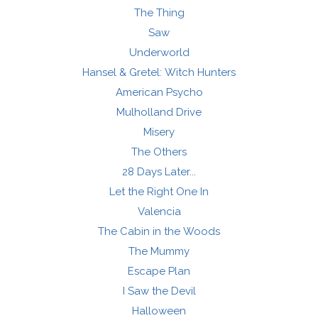
The Thing
Saw
Underworld
Hansel & Gretel: Witch Hunters
American Psycho
Mulholland Drive
Misery
The Others
28 Days Later...
Let the Right One In
Valencia
The Cabin in the Woods
The Mummy
Escape Plan
I Saw the Devil
Halloween