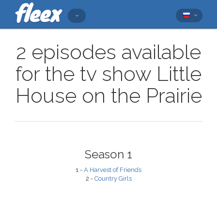
2 episodes available
for the tv show Little
House on the Prairie
Season 1
1 -
A Harvest of Friends
2 -
Country Girls