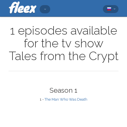
1 episodes available
for the tv show
Tales from the Crypt
Season 1
1 -
The Man Who Was Death