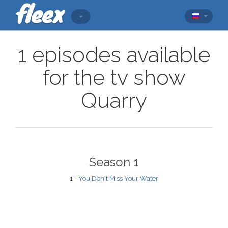
1 episodes available
for the tv show
Quarry
Season 1
1 -
You Don't Miss Your Water