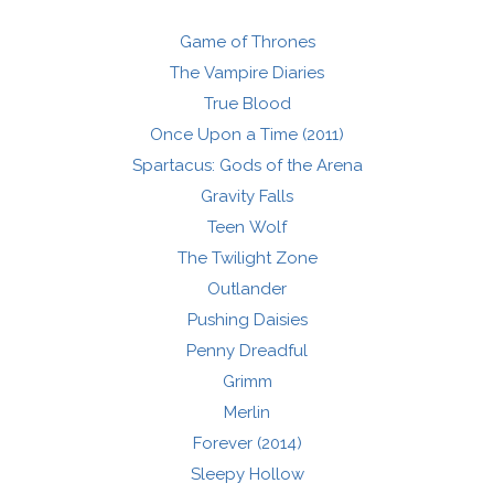
Game of Thrones
The Vampire Diaries
True Blood
Once Upon a Time (2011)
Spartacus: Gods of the Arena
Gravity Falls
Teen Wolf
The Twilight Zone
Outlander
Pushing Daisies
Penny Dreadful
Grimm
Merlin
Forever (2014)
Sleepy Hollow