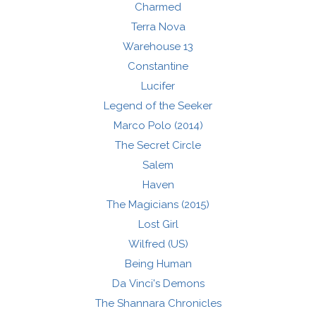
Charmed
Terra Nova
Warehouse 13
Constantine
Lucifer
Legend of the Seeker
Marco Polo (2014)
The Secret Circle
Salem
Haven
The Magicians (2015)
Lost Girl
Wilfred (US)
Being Human
Da Vinci's Demons
The Shannara Chronicles