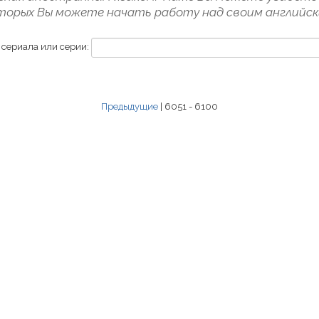
торых Вы можете начать работу над своим английск
 сериала или серии:
Предыдущие
| 6051 - 6100