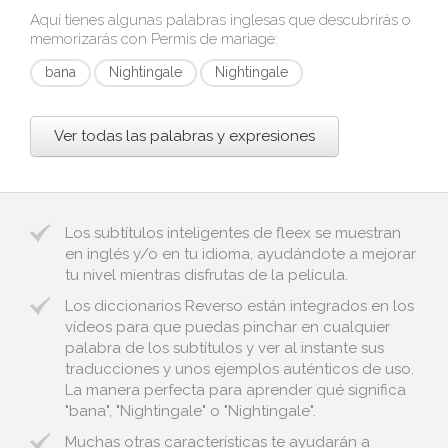
Aquí tienes algunas palabras inglesas que descubrirás o
memorizarás con
Permis de mariage
:
bana
Nightingale
Nightingale
Ver todas las palabras y expresiones
Los subtítulos inteligentes de fleex se muestran
en inglés y/o en tu idioma, ayudándote a mejorar
tu nivel mientras disfrutas de la película.
Los diccionarios Reverso están integrados en los
vídeos para que puedas pinchar en cualquier
palabra de los subtítulos y ver al instante sus
traducciones y unos ejemplos auténticos de uso.
La manera perfecta para aprender qué significa
"bana", "Nightingale" o "Nightingale".
Muchas otras características te ayudarán a