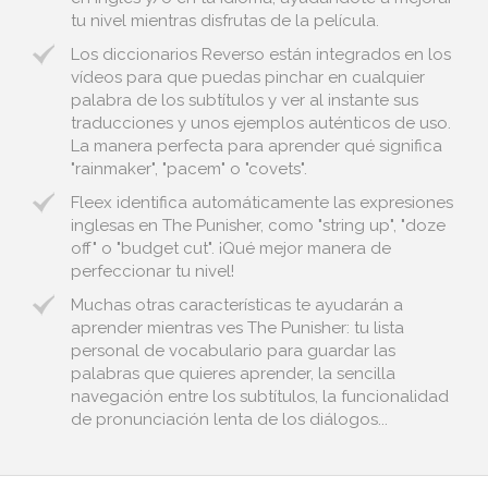
tu nivel mientras disfrutas de la película.
Los diccionarios Reverso están integrados en los
vídeos para que puedas pinchar en cualquier
palabra de los subtítulos y ver al instante sus
traducciones y unos ejemplos auténticos de uso.
La manera perfecta para aprender qué significa
"rainmaker", "pacem" o "covets".
Fleex identifica automáticamente las expresiones
inglesas en The Punisher, como "string up", "doze
off" o "budget cut". ¡Qué mejor manera de
perfeccionar tu nivel!
Muchas otras características te ayudarán a
aprender mientras ves The Punisher: tu lista
personal de vocabulario para guardar las
palabras que quieres aprender, la sencilla
navegación entre los subtítulos, la funcionalidad
de pronunciación lenta de los diálogos...