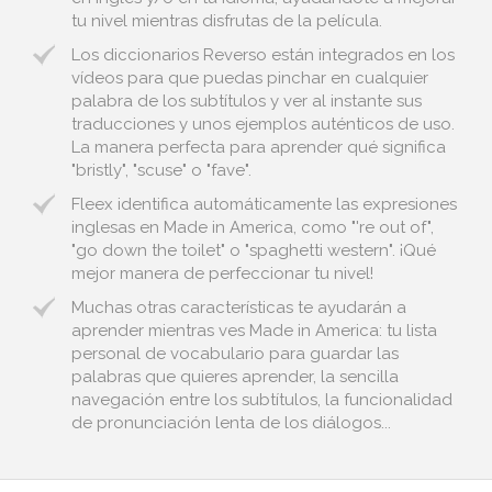
tu nivel mientras disfrutas de la película.
Los diccionarios Reverso están integrados en los
vídeos para que puedas pinchar en cualquier
palabra de los subtítulos y ver al instante sus
traducciones y unos ejemplos auténticos de uso.
La manera perfecta para aprender qué significa
"bristly", "scuse" o "fave".
Fleex identifica automáticamente las expresiones
inglesas en Made in America, como "'re out of",
"go down the toilet" o "spaghetti western". ¡Qué
mejor manera de perfeccionar tu nivel!
Muchas otras características te ayudarán a
aprender mientras ves Made in America: tu lista
personal de vocabulario para guardar las
palabras que quieres aprender, la sencilla
navegación entre los subtítulos, la funcionalidad
de pronunciación lenta de los diálogos...