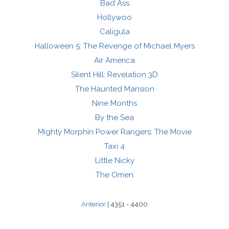
Bad Ass
Hollywoo
Caligula
Halloween 5: The Revenge of Michael Myers
Air America
Silent Hill: Revelation 3D
The Haunted Mansion
Nine Months
By the Sea
Mighty Morphin Power Rangers: The Movie
Taxi 4
Little Nicky
The Omen
Anterior
| 4351 - 4400