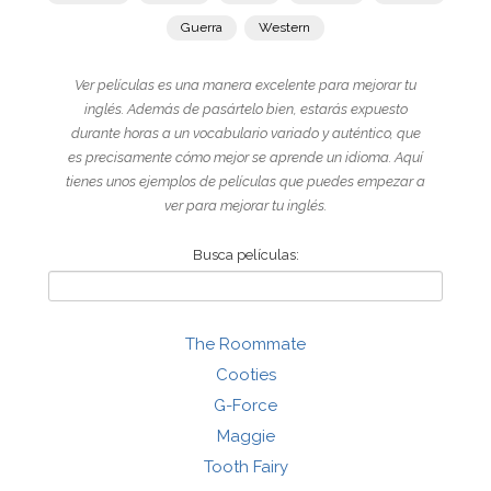
Guerra
Western
Ver películas es una manera excelente para mejorar tu
inglés. Además de pasártelo bien, estarás expuesto
durante horas a un vocabulario variado y auténtico, que
es precisamente cómo mejor se aprende un idioma. Aquí
tienes unos ejemplos de películas que puedes empezar a
ver para mejorar tu inglés.
Busca películas:
The Roommate
Cooties
G-Force
Maggie
Tooth Fairy