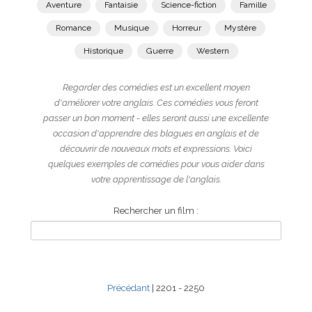
Aventure
Fantaisie
Science-fiction
Famille
Romance
Musique
Horreur
Mystère
Historique
Guerre
Western
Regarder des comédies est un excellent moyen
d'améliorer votre anglais. Ces comédies vous feront
passer un bon moment - elles seront aussi une excellente
occasion d'apprendre des blagues en anglais et de
découvrir de nouveaux mots et expressions. Voici
quelques exemples de comédies pour vous aider dans
votre apprentissage de l'anglais.
Rechercher un film :
Précédant
| 2201 - 2250