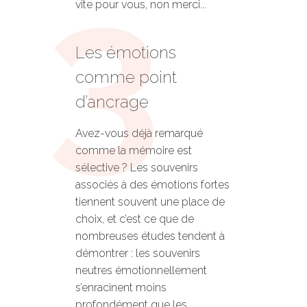
vite pour vous, non merci...
Les émotions
comme point
d’ancrage
Avez-vous déjà remarqué
comme la mémoire est
sélective ? Les souvenirs
associés à des émotions fortes
tiennent souvent une place de
choix, et c’est ce que de
nombreuses études tendent à
démontrer : les souvenirs
neutres émotionnellement
s’enracinent moins
profondément que les