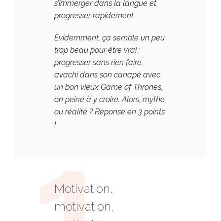
s’immerger dans la langue et
progresser rapidement.
Evidemment, ça semble un peu
trop beau pour être vrai :
progresser sans rien faire,
avachi dans son canapé avec
un bon vieux Game of Thrones,
on peine à y croire. Alors, mythe
ou réalité ? Réponse en 3 points
!
Motivation,
motivation,