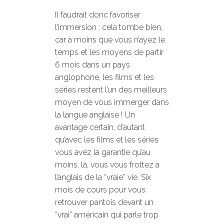
Il faudrait donc favoriser
l’immersion : cela tombe bien,
car à moins que vous n’ayez le
temps et les moyens de partir
6 mois dans un pays
anglophone, les films et les
séries restent l’un des meilleurs
moyen de vous immerger dans
la langue anglaise ! Un
avantage certain, d’autant
qu’avec les films et les séries
vous avez la garantie qu’au
moins, là, vous vous frottez à
l’anglais de la “vraie” vie. Six
mois de cours pour vous
retrouver pantois devant un
“vrai” américain qui parle trop