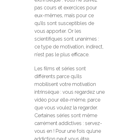
pas cours et exercices pour
eux-mêmes, mais pour ce
qu’ils sont susceptibles de
vous apporter. Or les
scientifiques sont unanimes :
ce type de motivation, indirect,
n’est pas le plus efficace.
Les films et séries sont
différents parce qu’ils
mobilisent votre motivation
intrinsèque : vous regardez une
vidéo pour elle-même, parce
que vous voulez la regarder.
Certaines séries sont même
carrément addictives : servez-
vous en ! Pour une fois qu’une
addiction peut vous être