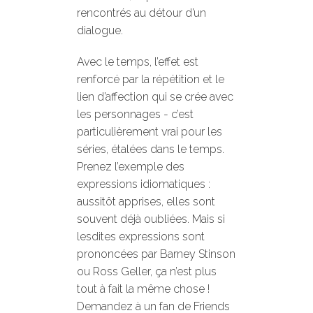
rencontrés au détour d’un
dialogue.
Avec le temps, l’effet est
renforcé par la répétition et le
lien d’affection qui se crée avec
les personnages - c’est
particulièrement vrai pour les
séries, étalées dans le temps.
Prenez l’exemple des
expressions idiomatiques :
aussitôt apprises, elles sont
souvent déjà oubliées. Mais si
lesdites expressions sont
prononcées par Barney Stinson
ou Ross Geller, ça n’est plus
tout à fait la même chose !
Demandez à un fan de Friends