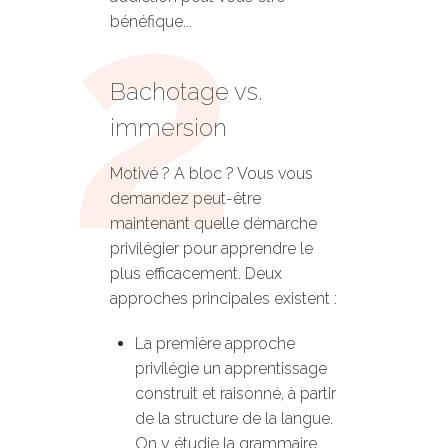
bénéfique...
Bachotage vs.
immersion
Motivé ? A bloc ? Vous vous
demandez peut-être
maintenant quelle démarche
privilégier pour apprendre le
plus efficacement. Deux
approches principales existent :
La première approche
privilégie un apprentissage
construit et raisonné, à partir
de la structure de la langue.
On y étudie la grammaire,