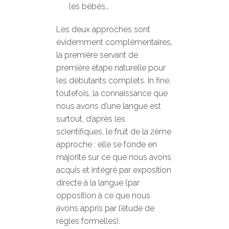
les bébés…
Les deux approches sont
évidemment complémentaires,
la première servant de
première étape naturelle pour
les débutants complets. In fine,
toutefois, la connaissance que
nous avons d’une langue est
surtout, d’après les
scientifiques, le fruit de la 2ème
approche : elle se fonde en
majorité sur ce que nous avons
acquis et intégré par exposition
directe à la langue (par
opposition à ce que nous
avons appris par l’étude de
règles formelles).