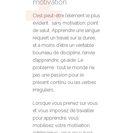
motivation
C’est peut-être l’élément le plus
évident : sans motivation, point
de salut. Apprendre une langue
requiert un travail sur la durée,
et à moins d’être un véritable
bourreau de discipline, l’envie
d’apprendre, ça aide. Le
problème : tout le monde n’a
pas une passion pour le
présent continu ou les verbes
irréguliers…
Lorsque vous prenez sur vous
et vous imposez de travailler
pour apprendre, vous
mobilisez votre motivation
extrinsèque : vous ne suivez