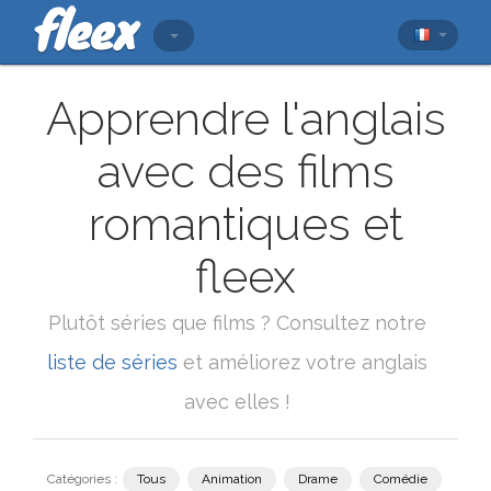
Apprendre l'anglais
avec des films
romantiques et
fleex
Plutôt séries que films ? Consultez notre
liste de séries
et améliorez votre anglais
avec elles !
Catégories :
Tous
Animation
Drame
Comédie