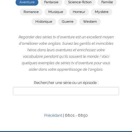
Aventure
Fantaisie
Science-fiction
Famille
Romance
Musique
Horreur
Mystère
Historique
Guerre
Western
Regarder des séries tv d'aventure est un excellent moyen
d'améliorer votre anglais. Suivez les gentils et invincibles
héros dans leurs aventures et enrichissez votre
vocabulaire pendant qu'ils sauvent le monde ! Voici
quelques exemples de séries tv d'aventure pour vous
aider dans votre apprentissage de l'anglais.
Rechercher une série ou un épisode :
Précédant
| 6801 - 6850