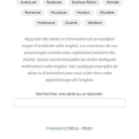
Aventure
Fantaisie
Science-fiction
Famille
Romance
Musique
Horreur
Mystère
Historique
Guerre
Western
Regarder des séries tv d'animation est un excellent
moyen d'améliorer votre anglais. Les aventures de ces
personnages animés vous captiveront pendant des
heures, heures durant lesquelles les riches dialogues
renforceront votre anglais. Voici quelques exemples de
séries tv d'animation pour vous aider dans votre
apprentissage de l'anglais.
Rechercher une série ou un épisode :
Précédant
| 6801 - 6850