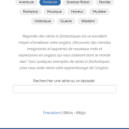
Aventure
Fantaisie
Science-fiction
Famille
Romance
Musique
Horreur
Mystère
Historique
Guerre
Western
Regarder des séries tv fantastiques est un excellent
moyen d'améliorer votre anglais. Découvrez des mondes
imaginaires et apprenez de nouveaux mots et
expressions en anglais qui vous aideront dans le monde
réel ! Voici quelques exemples de séries tv fantastiques
pour vous aider dans votre apprentissage de l'anglais.
Rechercher une série ou un épisode :
Précédant
| 6801 - 6850