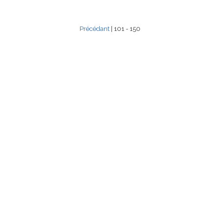
Précédant
| 101 - 150