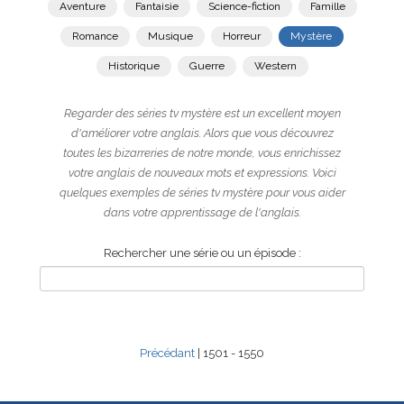
Aventure
Fantaisie
Science-fiction
Famille
Romance
Musique
Horreur
Mystère
Historique
Guerre
Western
Regarder des séries tv mystère est un excellent moyen
d'améliorer votre anglais. Alors que vous découvrez
toutes les bizarreries de notre monde, vous enrichissez
votre anglais de nouveaux mots et expressions. Voici
quelques exemples de séries tv mystère pour vous aider
dans votre apprentissage de l'anglais.
Rechercher une série ou un épisode :
Précédant
| 1501 - 1550