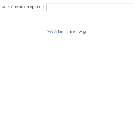
une série ou un épisode :
Précédant
| 2101 - 2150