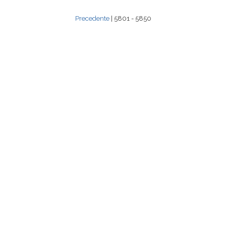
Precedente
| 5801 - 5850