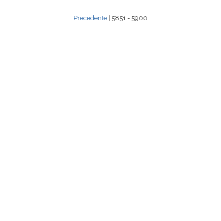
Precedente
| 5851 - 5900