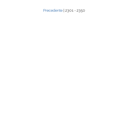
Precedente
| 2301 - 2350