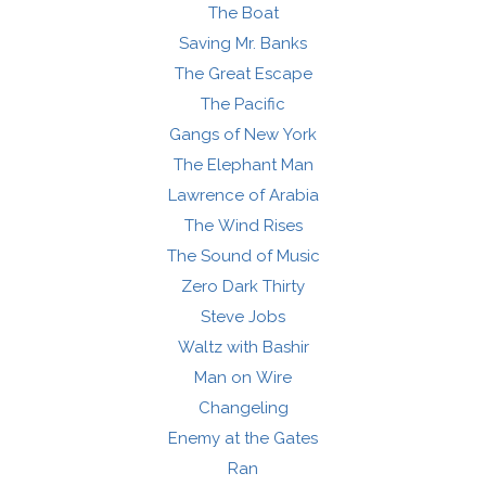
The Boat
Saving Mr. Banks
The Great Escape
The Pacific
Gangs of New York
The Elephant Man
Lawrence of Arabia
The Wind Rises
The Sound of Music
Zero Dark Thirty
Steve Jobs
Waltz with Bashir
Man on Wire
Changeling
Enemy at the Gates
Ran