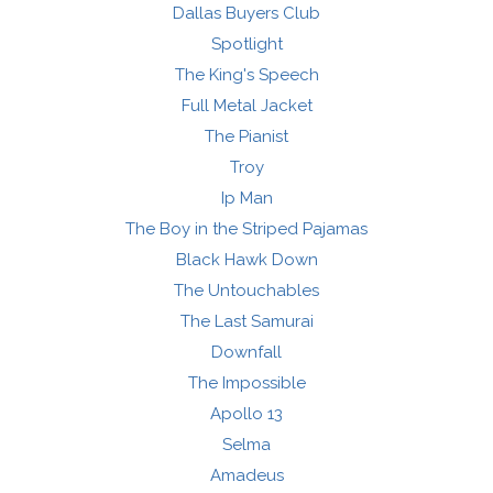
Dallas Buyers Club
Spotlight
The King's Speech
Full Metal Jacket
The Pianist
Troy
Ip Man
The Boy in the Striped Pajamas
Black Hawk Down
The Untouchables
The Last Samurai
Downfall
The Impossible
Apollo 13
Selma
Amadeus