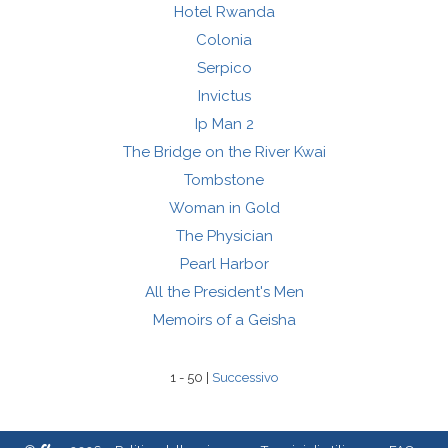
Hotel Rwanda
Colonia
Serpico
Invictus
Ip Man 2
The Bridge on the River Kwai
Tombstone
Woman in Gold
The Physician
Pearl Harbor
All the President's Men
Memoirs of a Geisha
1 - 50 |
Successivo