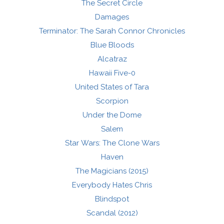
The Secret Circle
Damages
Terminator: The Sarah Connor Chronicles
Blue Bloods
Alcatraz
Hawaii Five-0
United States of Tara
Scorpion
Under the Dome
Salem
Star Wars: The Clone Wars
Haven
The Magicians (2015)
Everybody Hates Chris
Blindspot
Scandal (2012)