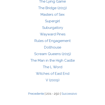
The Lying Game
The Bridge (2013)
Masters of Sex
Supergirl
Suburgatory
Wayward Pines
Rules of Engagement
Dollhouse
Scream Queens (2015)
The Man in the High Castle
The L Word
Witches of East End
V (2009)
Precedente
| 201 - 250 |
Successivo